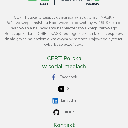
CERT Polska to zespół działający w strukturach NASK -
Państwowego Instytutu Badawczego, powołany w 1996 roku do
reagowania na incydenty bezpieczeństwa komputerowego.
Realizuje zadania CSIRT NASK, jednego z trzech takich zespołów
działających na poziomie krajowym w ramach krajowego systemu
cyberbezpieczeństwa.
CERT Polska
w social mediach
Facebook
X
LinkedIn
GitHub
Kontakt