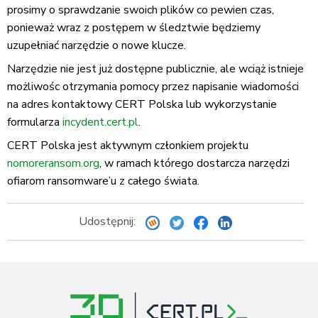
prosimy o sprawdzanie swoich plików co pewien czas,
ponieważ wraz z postępem w śledztwie będziemy
uzupełniać narzędzie o nowe klucze.
Narzędzie nie jest już dostępne publicznie, ale wciąż istnieje
możliwośc otrzymania pomocy przez napisanie wiadomości
na adres kontaktowy CERT Polska lub wykorzystanie
formularza
incydent.cert.pl
.
CERT Polska jest aktywnym członkiem projektu
nomoreransom.org
, w ramach którego dostarcza narzędzi
ofiarom ransomware’u z całego świata.
Udostępnij: