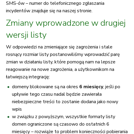
SMS-ów – numer do telefonicznego zgłaszania
incydentów znajduje się na naszej stronie.
Zmiany wprowadzone w drugiej
wersji listy
W odpowiedzi na zmieniające się zagrożenia i stale
rosnący rozmiar listy postanowiliśmy wprowadzić parę
zmian w działaniu listy, które pomogą nam na lepsze
reagowanie na nowe zagrożenia, a użytkownikom na
łatwiejszą integrację:
domeny blokowane są na okres
6 miesięcy
, jeśli po
upływie tego czasu nadal będzie zawierała
niebezpieczne treści to zostanie dodana jako nowy
wpis
w związku z powyższym, wszystkie formaty listy
domen ograniczone są czasowo do ostatnich 6
miesięcy – rozwiąże to problem konieczności pobierania