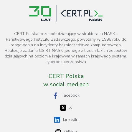
CERT Polska to zespół działający w strukturach NASK -
Państwowego Instytutu Badawczego, powołany w 1996 roku do
reagowania na incydenty bezpieczeństwa komputerowego.
Realizuje zadania CSIRT NASK, jednego z trzech takich zespołów
działających na poziomie krajowym w ramach krajowego systemu
cyberbezpieczeństwa.
CERT Polska
w social mediach
Facebook
X
LinkedIn
GitHub