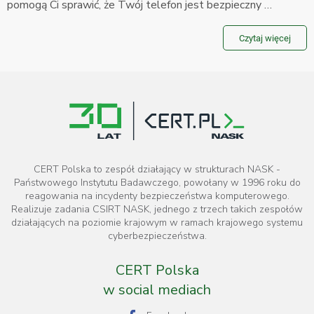
pomogą Ci sprawić, że Twój telefon jest bezpieczny …
Czytaj więcej
CERT Polska to zespół działający w strukturach NASK -
Państwowego Instytutu Badawczego, powołany w 1996 roku do
reagowania na incydenty bezpieczeństwa komputerowego.
Realizuje zadania CSIRT NASK, jednego z trzech takich zespołów
działających na poziomie krajowym w ramach krajowego systemu
cyberbezpieczeństwa.
CERT Polska
w social mediach