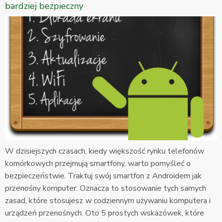
bardziej bezpieczny
W dzisiejszych czasach, kiedy większość rynku telefonów
komórkowych przejmują smartfony, warto pomyśleć o
bezpieczeństwie. Traktuj swój smartfon z Androidem jak
przenośny komputer. Oznacza to stosowanie tych samych
zasad, które stosujesz w codziennym używaniu komputera i
urządzeń przenośnych. Oto 5 prostych wskazówek, które