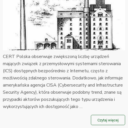
CERT Polska obserwuje zwiększoną liczbę urządzeń
mających związek z przemysłowymi systemami sterowania
(ICS) dostępnych bezpośrednio z Internetu, często z
możliwością zdalnego sterowania. Dodatkowo, jak informuje
amerykańska agencja CISA (Cybersecurity and Infrastructure
Security Agency), która obserwuje podobny trend, znane są
przypadki aktorów poszukujących tego typu urządzenia i
wykorzystujących ich dostępność jako …
Czytaj więcej