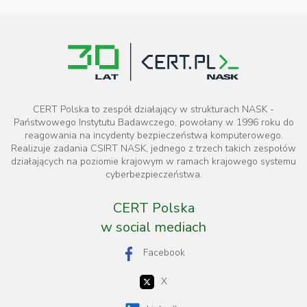
CERT Polska to zespół działający w strukturach NASK -
Państwowego Instytutu Badawczego, powołany w 1996 roku do
reagowania na incydenty bezpieczeństwa komputerowego.
Realizuje zadania CSIRT NASK, jednego z trzech takich zespołów
działających na poziomie krajowym w ramach krajowego systemu
cyberbezpieczeństwa.
CERT Polska
w social mediach
Facebook
X