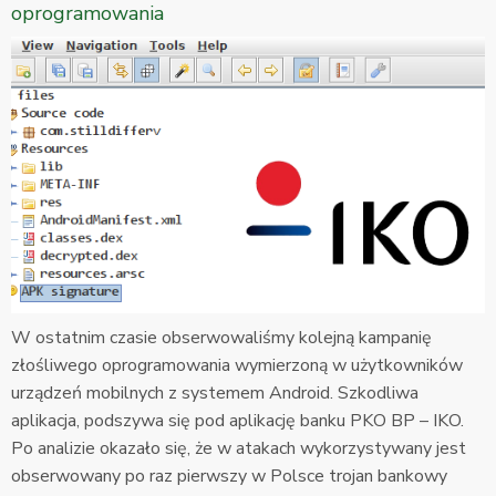
oprogramowania
W ostatnim czasie obserwowaliśmy kolejną kampanię
złośliwego oprogramowania wymierzoną w użytkowników
urządzeń mobilnych z systemem Android. Szkodliwa
aplikacja, podszywa się pod aplikację banku PKO BP – IKO.
Po analizie okazało się, że w atakach wykorzystywany jest
obserwowany po raz pierwszy w Polsce trojan bankowy