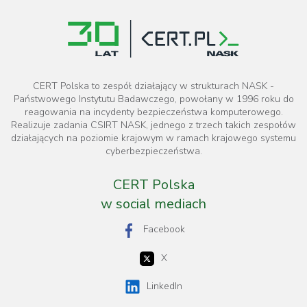
CERT Polska to zespół działający w strukturach NASK -
Państwowego Instytutu Badawczego, powołany w 1996 roku do
reagowania na incydenty bezpieczeństwa komputerowego.
Realizuje zadania CSIRT NASK, jednego z trzech takich zespołów
działających na poziomie krajowym w ramach krajowego systemu
cyberbezpieczeństwa.
CERT Polska
w social mediach
Facebook
X
LinkedIn