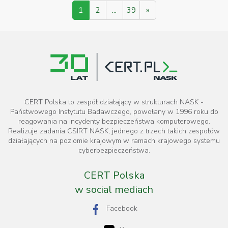
1
2
...
39
»
CERT Polska to zespół działający w strukturach NASK -
Państwowego Instytutu Badawczego, powołany w 1996 roku do
reagowania na incydenty bezpieczeństwa komputerowego.
Realizuje zadania CSIRT NASK, jednego z trzech takich zespołów
działających na poziomie krajowym w ramach krajowego systemu
cyberbezpieczeństwa.
CERT Polska
w social mediach
Facebook