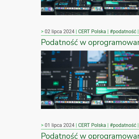
02 lipca 2024
CERT Polska
#podatność
Podatność w oprogramowan
01 lipca 2024
CERT Polska
#podatność
Podatność w oprogramow