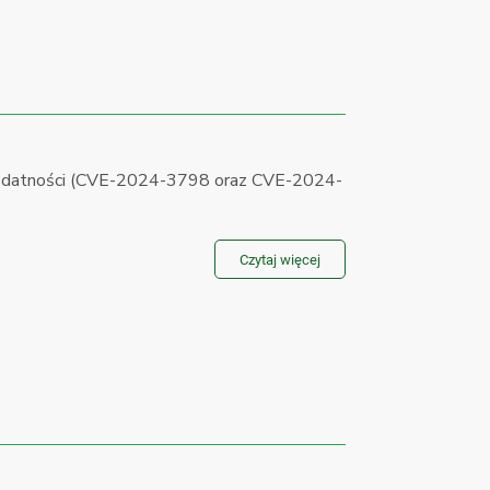
podatności (CVE-2024-3798 oraz CVE-2024-
Czytaj więcej