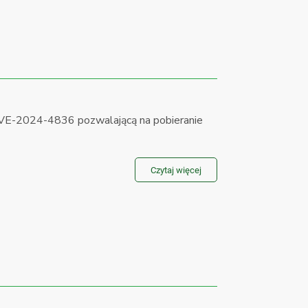
E-2024-4836 pozwalającą na pobieranie
Czytaj więcej