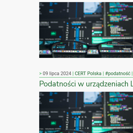
09 lipca 2024
CERT Polska
#podatność
Podatności w urządzeniach