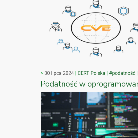
30 lipca 2024
CERT Polska
#podatność
Podatność w oprogramowani