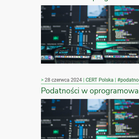
28 czerwca 2024
CERT Polska
#podatno
Podatności w oprogramowa