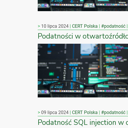
10 lipca 2024
CERT Polska
#podatność
Podatności w otwartoźródł
09 lipca 2024
CERT Polska
#podatność
Podatność SQL injection 