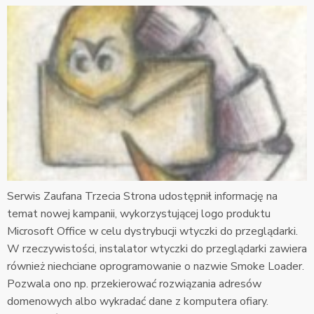
Serwis Zaufana Trzecia Strona udostępnił informację na
temat nowej kampanii, wykorzystującej logo produktu
Microsoft Office w celu dystrybucji wtyczki do przeglądarki.
W rzeczywistości, instalator wtyczki do przeglądarki zawiera
również niechciane oprogramowanie o nazwie Smoke Loader.
Pozwala ono np. przekierować rozwiązania adresów
domenowych albo wykradać dane z komputera ofiary.