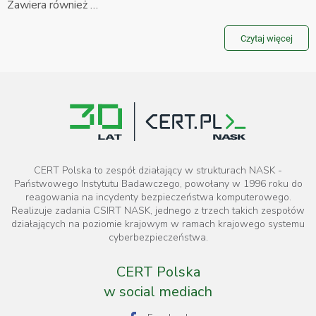
Zawiera również …
Czytaj więcej
CERT Polska to zespół działający w strukturach NASK -
Państwowego Instytutu Badawczego, powołany w 1996 roku do
reagowania na incydenty bezpieczeństwa komputerowego.
Realizuje zadania CSIRT NASK, jednego z trzech takich zespołów
działających na poziomie krajowym w ramach krajowego systemu
cyberbezpieczeństwa.
CERT Polska
w social mediach