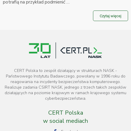
potrafią na przykład podmienić …
Czytaj więcej
CERT Polska to zespół działający w strukturach NASK -
Państwowego Instytutu Badawczego, powołany w 1996 roku do
reagowania na incydenty bezpieczeństwa komputerowego.
Realizuje zadania CSIRT NASK, jednego z trzech takich zespołów
działających na poziomie krajowym w ramach krajowego systemu
cyberbezpieczeństwa.
CERT Polska
w social mediach