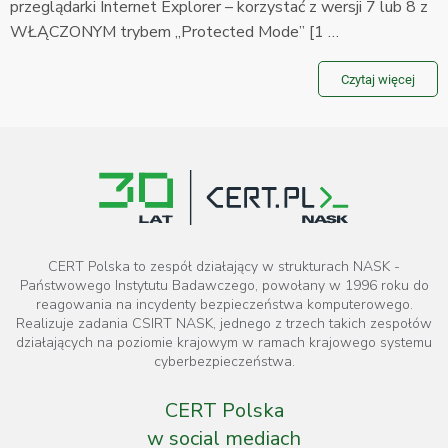
przeglądarki Internet Explorer – korzystać z wersji 7 lub 8 z
WŁĄCZONYM trybem „Protected Mode” [1 …
Czytaj więcej
CERT Polska to zespół działający w strukturach NASK -
Państwowego Instytutu Badawczego, powołany w 1996 roku do
reagowania na incydenty bezpieczeństwa komputerowego.
Realizuje zadania CSIRT NASK, jednego z trzech takich zespołów
działających na poziomie krajowym w ramach krajowego systemu
cyberbezpieczeństwa.
CERT Polska
w social mediach