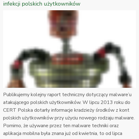
infekcji polskich użytkowników
Publikujemy kolejny raport techniczny dotyczący malware’u
atakującego polskich użytkowników. W lipcu 2013 roku do
CERT Polska dotarły informacje kradzieży środków z kont
polskich użytkowników przy użyciu nowego rodzaju malware.
Pomimo, że używane przez ten malware techniki oraz
aplikacja mobilna była znana już od kwietnia, to od lipca