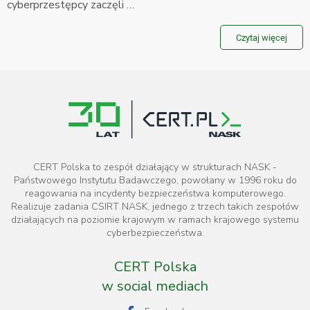
cyberprzestępcy zaczęli …
Czytaj więcej
CERT Polska to zespół działający w strukturach NASK -
Państwowego Instytutu Badawczego, powołany w 1996 roku do
reagowania na incydenty bezpieczeństwa komputerowego.
Realizuje zadania CSIRT NASK, jednego z trzech takich zespołów
działających na poziomie krajowym w ramach krajowego systemu
cyberbezpieczeństwa.
CERT Polska
w social mediach