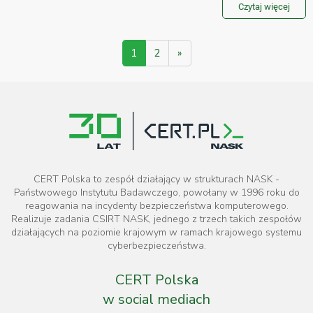
Czytaj więcej
1
2
»
CERT Polska to zespół działający w strukturach NASK -
Państwowego Instytutu Badawczego, powołany w 1996 roku do
reagowania na incydenty bezpieczeństwa komputerowego.
Realizuje zadania CSIRT NASK, jednego z trzech takich zespołów
działających na poziomie krajowym w ramach krajowego systemu
cyberbezpieczeństwa.
CERT Polska
w social mediach