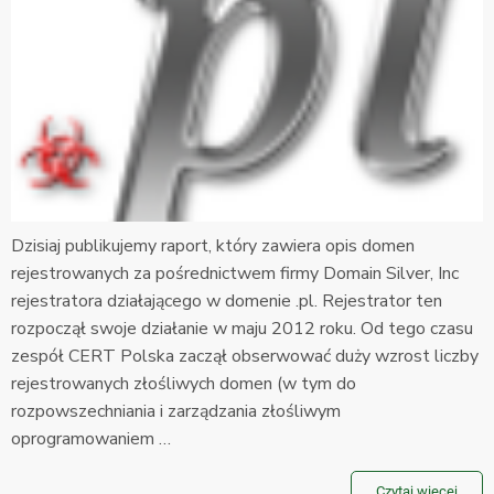
Dzisiaj publikujemy raport, który zawiera opis domen
rejestrowanych za pośrednictwem firmy Domain Silver, Inc
rejestratora działającego w domenie .pl. Rejestrator ten
rozpoczął swoje działanie w maju 2012 roku. Od tego czasu
zespół CERT Polska zaczął obserwować duży wzrost liczby
rejestrowanych złośliwych domen (w tym do
rozpowszechniania i zarządzania złośliwym
oprogramowaniem …
Czytaj więcej