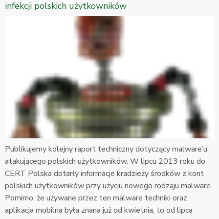
infekcji polskich użytkowników
Publikujemy kolejny raport techniczny dotyczący malware’u
atakującego polskich użytkowników. W lipcu 2013 roku do
CERT Polska dotarły informacje kradzieży środków z kont
polskich użytkowników przy użyciu nowego rodzaju malware.
Pomimo, że używane przez ten malware techniki oraz
aplikacja mobilna była znana już od kwietnia, to od lipca