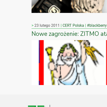
23 lutego 2011
CERT Polska
#blackberry
Nowe zagrożenie: ZITMO at