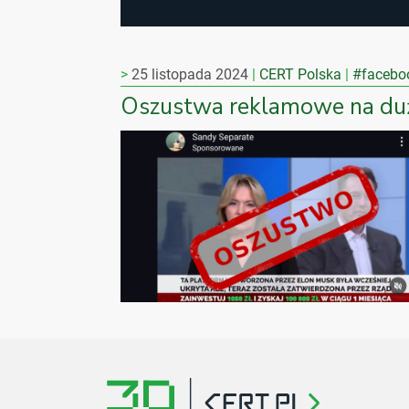
25 listopada 2024
CERT Polska
#facebo
Oszustwa reklamowe na duż