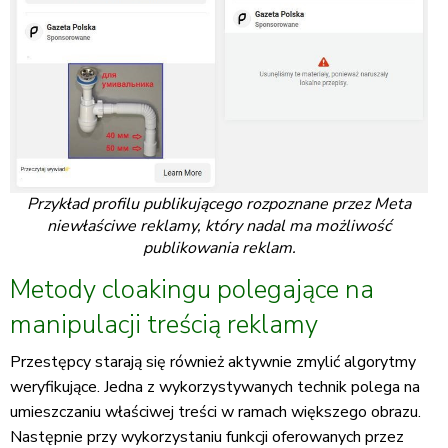
Przykład profilu publikującego rozpoznane przez Meta
niewłaściwe reklamy, który nadal ma możliwość
publikowania reklam.
Metody cloakingu polegające na
manipulacji treścią reklamy
Przestępcy starają się również aktywnie zmylić algorytmy
weryfikujące. Jedna z wykorzystywanych technik polega na
umieszczaniu właściwej treści w ramach większego obrazu.
Następnie przy wykorzystaniu funkcji oferowanych przez