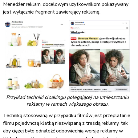
Menedżer reklam, docelowym użytkownikom pokazywany
jest wyłącznie fragment zawierający reklamę.
Przykład techniki cloakingu polegającej na umieszczaniu
reklamy w ramach większego obrazu.
Techniką stosowaną w przypadku filmów jest przeplatanie
filmu pojedynczą klatką niezwiązaną z treścią reklamy, tak
aby ciężej było odnaleźć odpowiednią wersję reklamy w