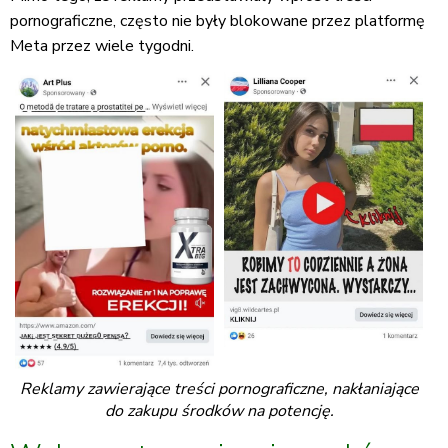
pornograficzne, często nie były blokowane przez platformę
Meta przez wiele tygodni.
Reklamy zawierające treści pornograficzne, nakłaniające
do zakupu środków na potencję.