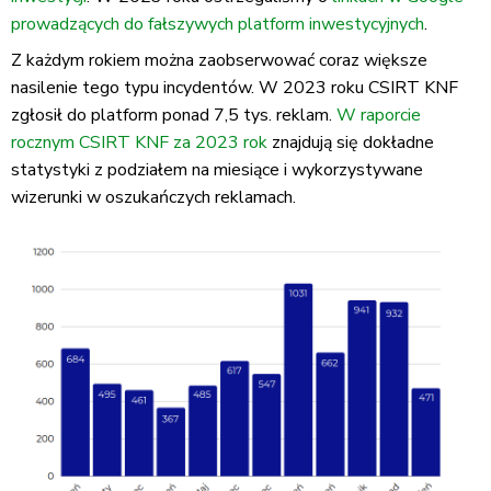
prowadzących do fałszywych platform inwestycyjnych
.
Z każdym rokiem można zaobserwować coraz większe
nasilenie tego typu incydentów. W 2023 roku CSIRT KNF
zgłosił do platform ponad 7,5 tys. reklam.
W raporcie
rocznym CSIRT KNF za 2023 rok
znajdują się dokładne
statystyki z podziałem na miesiące i wykorzystywane
wizerunki w oszukańczych reklamach.