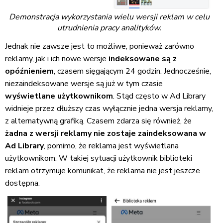
Demonstracja wykorzystania wielu wersji reklam w celu
utrudnienia pracy analityków.
Jednak nie zawsze jest to możliwe, ponieważ zarówno
reklamy, jak i ich nowe wersje
indeksowane są z
opóźnieniem
, czasem sięgającym 24 godzin. Jednocześnie,
niezaindeksowane wersje są już w tym czasie
wyświetlane użytkownikom
. Stąd często w Ad Library
widnieje przez dłuższy czas wyłącznie jedna wersja reklamy,
z alternatywną grafiką. Czasem zdarza się również, że
żadna z wersji reklamy nie zostaje zaindeksowana w
Ad Library
, pomimo, że reklama jest wyświetlana
użytkownikom. W takiej sytuacji użytkownik biblioteki
reklam otrzymuje komunikat, że reklama nie jest jeszcze
dostępna.