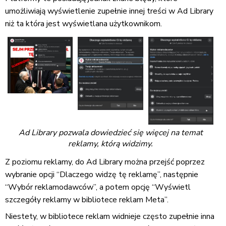
umożliwiają wyświetlenie zupełnie innej treści w Ad Library
niż ta która jest wyświetlana użytkownikom.
Ad Library pozwala dowiedzieć się więcej na temat
reklamy, którą widzimy.
Z poziomu reklamy, do Ad Library można przejść poprzez
wybranie opcji “Dlaczego widzę tę reklamę”, następnie
“Wybór reklamodawców”, a potem opcję “Wyświetl
szczegóły reklamy w bibliotece reklam Meta”.
Niestety, w bibliotece reklam widnieje często zupełnie inna