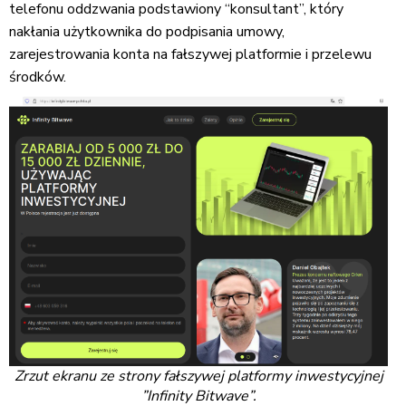
telefonu oddzwania podstawiony “konsultant”, który
nakłania użytkownika do podpisania umowy,
zarejestrowania konta na fałszywej platformie i przelewu
środków.
Zrzut ekranu ze strony fałszywej platformy inwestycyjnej
”Infinity Bitwave”.