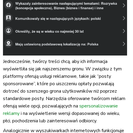
Jednocześnie, twórcy treści chcą, aby ich informacja
wyświetliła się jak najszerszemu gronu. W związku z tym
platformy oferują usługi reklamowe, takie jak “posty
sponsorowane”, które po uiszczeniu opłaty pozwalają
dotrzeć do szerszego grona użytkowników niż poprzez
standardowe posty. Narzędzia oferowane twórcom reklam
oferują wiele opcji, pozwalających na
spersonalizowanie
reklamy
i na wyświetlenie wersji dopasowanej do wieku,
płci, pochodzenia lub zainteresowań odbiorcy.
Analogicznie w wyszukiwarkach internetowych funkcjonuje