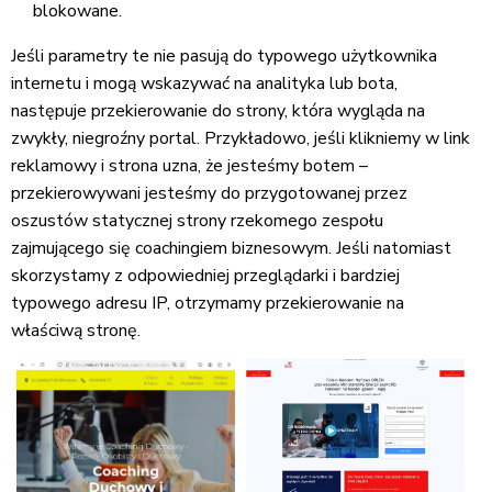
blokowane.
Jeśli parametry te nie pasują do typowego użytkownika
internetu i mogą wskazywać na analityka lub bota,
następuje przekierowanie do strony, która wygląda na
zwykły, niegroźny portal. Przykładowo, jeśli klikniemy w link
reklamowy i strona uzna, że jesteśmy botem –
przekierowywani jesteśmy do przygotowanej przez
oszustów statycznej strony rzekomego zespołu
zajmującego się coachingiem biznesowym. Jeśli natomiast
skorzystamy z odpowiedniej przeglądarki i bardziej
typowego adresu IP, otrzymamy przekierowanie na
właściwą stronę.