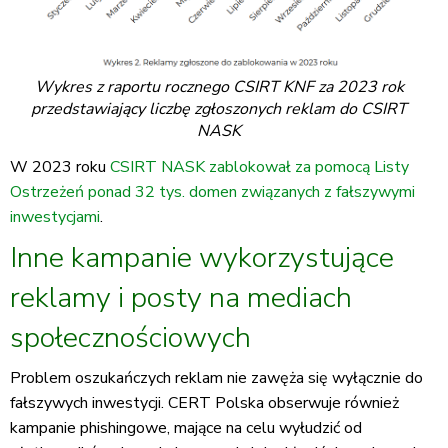
Wykres z raportu rocznego CSIRT KNF za 2023 rok
przedstawiający liczbę zgłoszonych reklam do CSIRT
NASK
W 2023 roku
CSIRT NASK zablokował za pomocą Listy
Ostrzeżeń ponad 32 tys. domen związanych z fałszywymi
inwestycjami
.
Inne kampanie wykorzystujące
reklamy i posty na mediach
społecznościowych
Problem oszukańczych reklam nie zawęża się wyłącznie do
fałszywych inwestycji. CERT Polska obserwuje również
kampanie phishingowe, mające na celu wyłudzić od