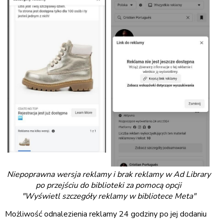
Niepoprawna wersja reklamy i brak reklamy w Ad Library
po przejściu do biblioteki za pomocą opcji
"Wyświetl szczegóły reklamy w bibliotece Meta"
Możliwość odnalezienia reklamy 24 godziny po jej dodaniu