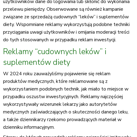
użytkowników dane do logowania lub skłonić do wykonania
przelewu pieniędzy. Obserwowane są również kampanie
związane ze sprzedażą cudownych “leków” i suplementów
diety. Wspomniane reklamy wykorzystują podobne techniki
przyciągania uwagi użytkowników i omijania moderacji treści
do tych stosowanych w przypadku reklam inwestycji.
Reklamy “cudownych leków” i
suplementów diety
W 2024 roku zauważyliśmy pojawienie się reklam
produktów medycznych, które reklamowane są z
wykorzystaniem podobnych technik, jak miało to miejsce w
przypadku oszustw inwestycyjnych. Reklamy najczęściej
wykorzystywały wizerunek lekarzy jako autorytetów
medycznych zaświadczających o skuteczności danego leku,
a także dziennikarzy rzekomo prowadzących materiał w
dzienniku informacyjnym.