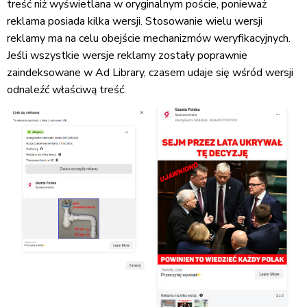
treść niż wyświetlana w oryginalnym poście, ponieważ
reklama posiada kilka wersji. Stosowanie wielu wersji
reklamy ma na celu obejście mechanizmów weryfikacyjnych.
Jeśli wszystkie wersje reklamy zostały poprawnie
zaindeksowane w Ad Library, czasem udaje się wśród wersji
odnaleźć właściwą treść.