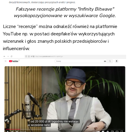
Fałszywe recenzje platformy "Infinity Bitwave"
wysokopozycjonowane w wyszukiwarce Google.
Liczne “recenzje” można odnaleźć również na platformie
YouTube np. w postaci deepfake’ów wykorzystujących
wizerunek i głos znanych polskich przedsiębiorców i
influencerów.