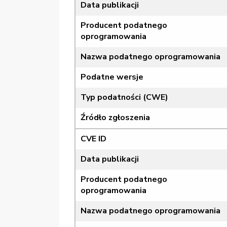
Data publikacji
Producent podatnego
oprogramowania
Nazwa podatnego oprogramowania
Podatne wersje
Typ podatności (CWE)
Źródło zgłoszenia
CVE ID
Data publikacji
Producent podatnego
oprogramowania
Nazwa podatnego oprogramowania