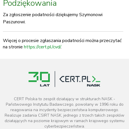
Podziękowania
Za zgłoszenie podatności dziękujemy Szymonowi
Paszunowi.
Więcej o procesie zgłaszania podatności można przeczytać
na stronie
https://cert.pl/cvd/
.
CERT Polska to zespół działający w strukturach NASK -
Państwowego Instytutu Badawczego, powołany w 1996 roku do
reagowania na incydenty bezpieczeństwa komputerowego.
Realizuje zadania CSIRT NASK, jednego z trzech takich zespołów
działających na poziomie krajowym w ramach krajowego systemu
cyberbezpieczeństwa.