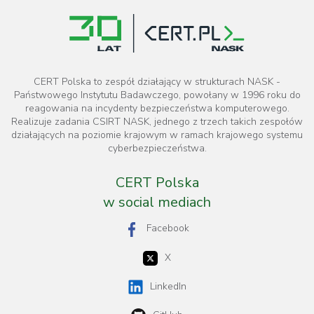
CERT Polska to zespół działający w strukturach NASK -
Państwowego Instytutu Badawczego, powołany w 1996 roku do
reagowania na incydenty bezpieczeństwa komputerowego.
Realizuje zadania CSIRT NASK, jednego z trzech takich zespołów
działających na poziomie krajowym w ramach krajowego systemu
cyberbezpieczeństwa.
CERT Polska
w social mediach
Facebook
X
LinkedIn