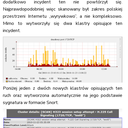
dodatkowo incydent ten nie powtórzył się.
Najprawdopodobniej więc skanowany był zakres polskiej
przestrzeni Internetu „wyrywkowo”, a nie kompleksowo.
Mimo to wytworzyły się dwa klastry opisujące ten
incydent.
Poniżej jeden z dwóch nowych klastrów opisujących ten
ruch oraz wytworzona automatycznie na jego podstawie
sygnatura w formacie Snort.