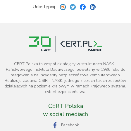
Udostępnij:
CERT Polska to zespół działający w strukturach NASK -
Państwowego Instytutu Badawczego, powołany w 1996 roku do
reagowania na incydenty bezpieczeństwa komputerowego.
Realizuje zadania CSIRT NASK, jednego z trzech takich zespołów
działających na poziomie krajowym w ramach krajowego systemu
cyberbezpieczeństwa.
CERT Polska
w social mediach
Facebook