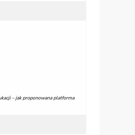
kacji – jak proponowana platforma