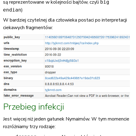
są reprezentowane w kolejności bajtów, czyli
big
)
endian
W bardziej czytelnej dla człowieka postaci po interpretacji
ciekawych fragmentów:
Przebieg infekcji
Jest więcej niż jeden gatunek Nymaimów. W tym momencie
rozróżniamy trzy rodzaje: