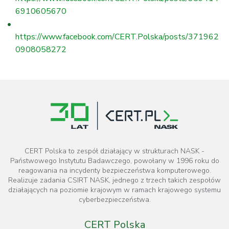
6910605670
https://www.facebook.com/CERT.Polska/posts/371962
0908058272
CERT Polska to zespół działający w strukturach NASK -
Państwowego Instytutu Badawczego, powołany w 1996 roku do
reagowania na incydenty bezpieczeństwa komputerowego.
Realizuje zadania CSIRT NASK, jednego z trzech takich zespołów
działających na poziomie krajowym w ramach krajowego systemu
cyberbezpieczeństwa.
CERT Polska