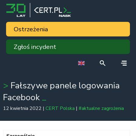
Ostrzeżenia
Zgłoś incydent
Fałszywe panele logowania
Facebook
12 kwietnia 2022 |
CERT Polska
|
#aktualne zagrożenia