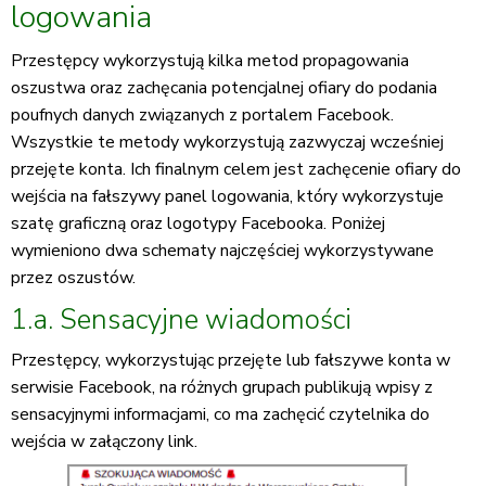
logowania
Przestępcy wykorzystują kilka metod propagowania
oszustwa oraz zachęcania potencjalnej ofiary do podania
poufnych danych związanych z portalem Facebook.
Wszystkie te metody wykorzystują zazwyczaj wcześniej
przejęte konta. Ich finalnym celem jest zachęcenie ofiary do
wejścia na fałszywy panel logowania, który wykorzystuje
szatę graficzną oraz logotypy Facebooka. Poniżej
wymieniono dwa schematy najczęściej wykorzystywane
przez oszustów.
1.a. Sensacyjne wiadomości
Przestępcy, wykorzystując przejęte lub fałszywe konta w
serwisie Facebook, na różnych grupach publikują wpisy z
sensacyjnymi informacjami, co ma zachęcić czytelnika do
wejścia w załączony link.