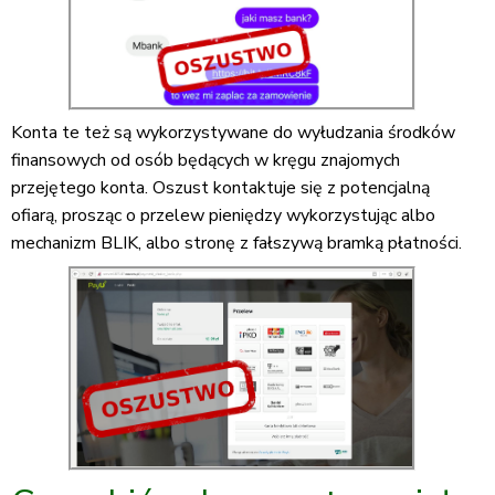
Konta te też są wykorzystywane do wyłudzania środków
finansowych od osób będących w kręgu znajomych
przejętego konta. Oszust kontaktuje się z potencjalną
ofiarą, prosząc o przelew pieniędzy wykorzystując albo
mechanizm BLIK, albo stronę z fałszywą bramką płatności.