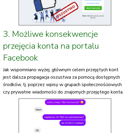
3. Możliwe konsekwencje
przejęcia konta na portalu
Facebook
Jak wspomniano wyżej, głównym celem przejętych kont
jest dalsza propagacja oszustwa za pomocą dostępnych
środków, tj. poprzez wpisy w grupach społecznościowych
czy prywatne wiadomości do znajomych przejętego konta.