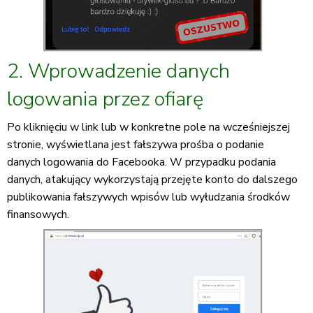
2. Wprowadzenie danych
logowania przez ofiarę
Po kliknięciu w link lub w konkretne pole na wcześniejszej
stronie, wyświetlana jest fałszywa prośba o podanie
danych logowania do Facebooka. W przypadku podania
danych, atakujący wykorzystają przejęte konto do dalszego
publikowania fałszywych wpisów lub wyłudzania środków
finansowych.