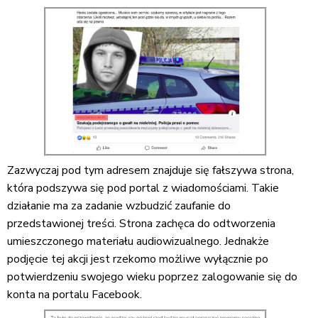
Zazwyczaj pod tym adresem znajduje się fałszywa strona,
która podszywa się pod portal z wiadomościami. Takie
działanie ma za zadanie wzbudzić zaufanie do
przedstawionej treści. Strona zachęca do odtworzenia
umieszczonego materiału audiowizualnego. Jednakże
podjęcie tej akcji jest rzekomo możliwe wyłącznie po
potwierdzeniu swojego wieku poprzez zalogowanie się do
konta na portalu Facebook.