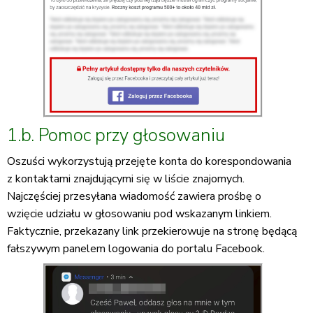
1.b. Pomoc przy głosowaniu
Oszuści wykorzystują przejęte konta do korespondowania
z kontaktami znajdującymi się w liście znajomych.
Najczęściej przesyłana wiadomość zawiera prośbę o
wzięcie udziału w głosowaniu pod wskazanym linkiem.
Faktycznie, przekazany link przekierowuje na stronę będącą
fałszywym panelem logowania do portalu Facebook.