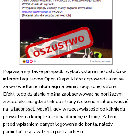
Pojawiają się także przypadki wykorzystania nieścisłości w
interpretacji tagów Open Graph, które odpowiedzialne są
za wyświetlanie informacji na temat załączonej strony.
Efekt tego działania można zaobserwować na poniższym
zrzucie ekranu, gdzie link do strony rzekomo miał prowadzić
na
, gdy w rzeczywistości po kliknięciu
wiadomosci.wp.pl
prowadził na kompletnie inną domenę i stronę. Zatem,
przed wpisaniem danych logowania do konta, należy
pamiętać o sprawdzeniu paska adresu.