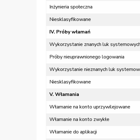
Inżynieria społeczna
Niesklasyfikowane
IV. Próby włamań
Wykorzystanie znanych luk systemowyc
Próby nieuprawnionego logowania
Wykorzystanie nieznanych luk systemow
Niesklasyfikowane
V. Włamania
Włamanie na konto uprzywilejowane
Włamanie na konto zwykłe
Włamanie do aplikacji