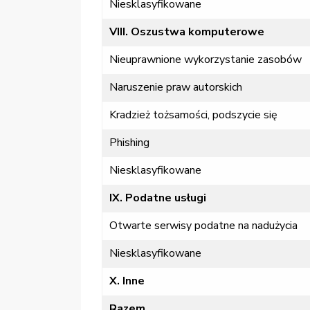
Niesklasyfikowane
VIII. Oszustwa komputerowe
Nieuprawnione wykorzystanie zasobów
Naruszenie praw autorskich
Kradzież tożsamości, podszycie się
Phishing
Niesklasyfikowane
IX. Podatne usługi
Otwarte serwisy podatne na nadużycia
Niesklasyfikowane
X. Inne
Razem