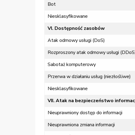
Bot
Niesklasyfikowane
VI. Dostępność zasobów
Atak odmowy usługi (DoS)
Rozproszony atak odmowy usługi (DDoS
Sabotaż komputerowy
Przerwa w działaniu usług (niezłośliwe)
Niesklasyfikowane
VII. Atak na bezpieczeństwo informac
Nieuprawniony dostęp do informacji
Nieuprawniona zmiana informacji