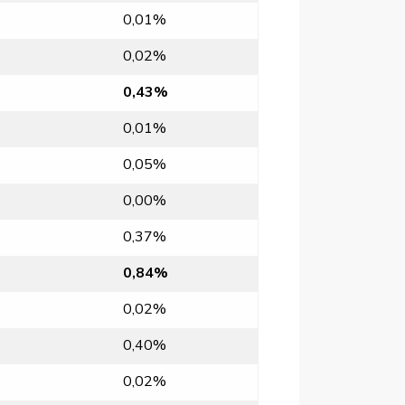
0,01%
0,02%
0,43%
0,01%
0,05%
0,00%
0,37%
0,84%
0,02%
0,40%
0,02%