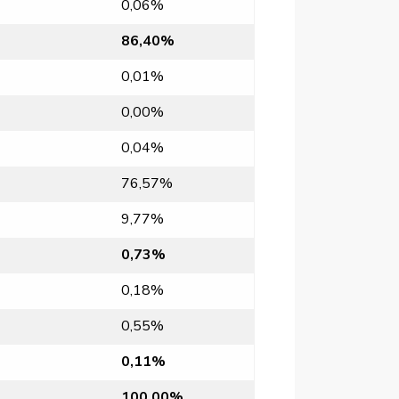
0,06%
86,40%
0,01%
0,00%
0,04%
76,57%
9,77%
0,73%
0,18%
0,55%
0,11%
100,00%