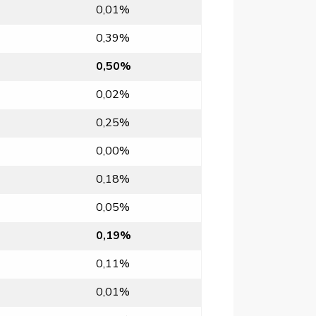
0,01%
0,39%
0,50%
0,02%
0,25%
0,00%
0,18%
0,05%
0,19%
0,11%
0,01%