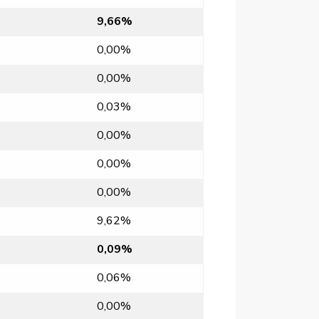
9,66%
0,00%
0,00%
0,03%
0,00%
0,00%
0,00%
9,62%
0,09%
0,06%
0,00%