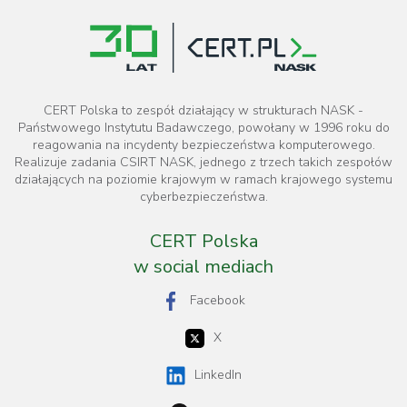
CERT Polska to zespół działający w strukturach NASK -
Państwowego Instytutu Badawczego, powołany w 1996 roku do
reagowania na incydenty bezpieczeństwa komputerowego.
Realizuje zadania CSIRT NASK, jednego z trzech takich zespołów
działających na poziomie krajowym w ramach krajowego systemu
cyberbezpieczeństwa.
CERT Polska
w social mediach
Facebook
X
LinkedIn