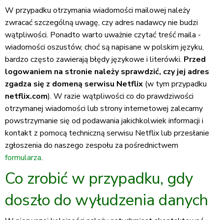
W przypadku otrzymania wiadomości mailowej należy
zwracać szczególną uwagę, czy adres nadawcy nie budzi
wątpliwości. Ponadto warto uważnie czytać treść maila -
wiadomości oszustów, choć są napisane w polskim języku,
bardzo często zawierają błędy językowe i literówki.
Przed
logowaniem na stronie należy sprawdzić, czy jej adres
zgadza się z domeną serwisu Netflix
(w tym przypadku
netflix.com
). W razie wątpliwości co do prawdziwości
otrzymanej wiadomości lub strony internetowej zalecamy
powstrzymanie się od podawania jakichkolwiek informacji i
kontakt z pomocą techniczną serwisu Netflix lub przesłanie
zgłoszenia do naszego zespołu za pośrednictwem
formularza
.
Co zrobić w przypadku, gdy
doszło do wyłudzenia danych