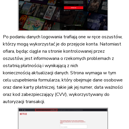
Po podaniu danych logowania trafiają one w ręce oszustów,
którzy mogą wykorzystać je do przejęcie konta. Natomiast
ofiara, będąc ciągle na stronie kontrolowanej przez
oszustów, jest informowana o rzekomych problemach z
ostatnią płatnością i wynikającą z nich
koniecznością aktualizacji danych. Strona wymaga w tym
celu uzupełnienia formularza, który obejmuje dane osobowe
oraz dane karty płatniczej, takie jak jej numer, data ważności
oraz kod zabezpieczający (CVV), wykorzystywany do
autoryzacji transakcji.