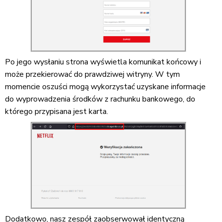
Po jego wysłaniu strona wyświetla komunikat końcowy i
może przekierować do prawdziwej witryny. W tym
momencie oszuści mogą wykorzystać uzyskane informacje
do wyprowadzenia środków z rachunku bankowego, do
którego przypisana jest karta.
Dodatkowo, nasz zespół zaobserwował identyczną