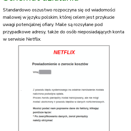
Standardowo oszustwo rozpoczyna się od wiadomości
mailowej w języku polskim, której celem jest przykucie
uwagi potencjalnej ofiary. Maile są rozsyłane pod
przypadkowe adresy, także do osób nieposiadających konta
w serwisie Netflix.