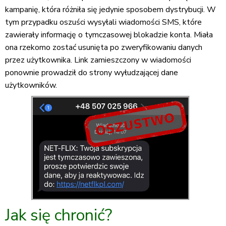
kampanię, która różniła się jedynie sposobem dystrybucji. W
tym przypadku oszuści wysyłali wiadomości SMS, które
zawierały informację o tymczasowej blokadzie konta. Miała
ona rzekomo zostać usunięta po zweryfikowaniu danych
przez użytkownika. Link zamieszczony w wiadomości
ponownie prowadził do strony wyłudzającej dane
użytkowników.
Jak się chronić?