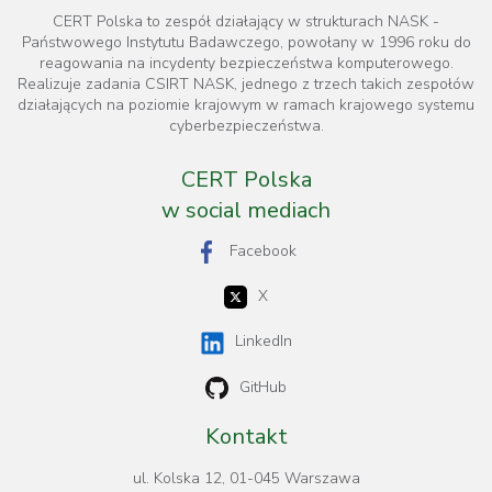
CERT Polska to zespół działający w strukturach NASK -
Państwowego Instytutu Badawczego, powołany w 1996 roku do
reagowania na incydenty bezpieczeństwa komputerowego.
Realizuje zadania CSIRT NASK, jednego z trzech takich zespołów
działających na poziomie krajowym w ramach krajowego systemu
cyberbezpieczeństwa.
CERT Polska
w social mediach
Facebook
X
LinkedIn
GitHub
Kontakt
ul. Kolska 12, 01-045 Warszawa