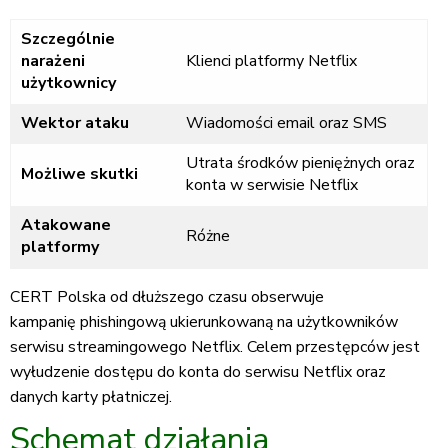
Szczególnie
narażeni
Klienci platformy Netflix
użytkownicy
Wektor ataku
Wiadomości email oraz SMS
Utrata środków pieniężnych oraz
Możliwe skutki
konta w serwisie Netflix
Atakowane
Różne
platformy
CERT Polska od dłuższego czasu obserwuje
kampanię phishingową ukierunkowaną na użytkowników
serwisu streamingowego Netflix. Celem przestępców jest
wyłudzenie dostępu do konta do serwisu Netflix oraz
danych karty płatniczej.
Schemat działania