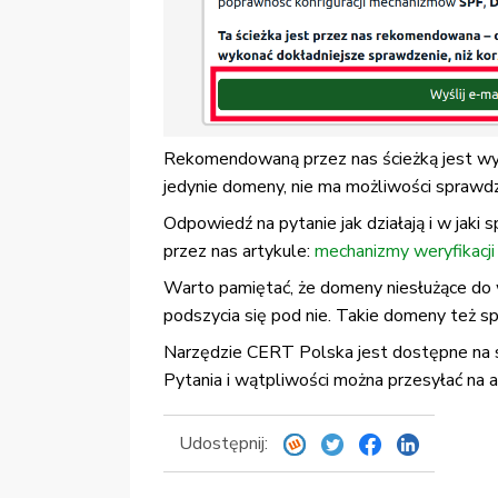
Rekomendowaną przez nas ścieżką jest wy
jedynie domeny, nie ma możliwości sprawdz
Odpowiedź na pytanie jak działają i w j
przez nas artykule:
mechanizmy weryfikacj
Warto pamiętać, że domeny niesłużące do 
podszycia się pod nie. Takie domeny też s
Narzędzie CERT Polska jest dostępne na 
Pytania i wątpliwości można przesyłać na 
Udostępnij: