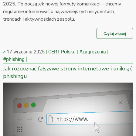
2025. To początek nowej formuły komunikacji – chcemy
regularnie informować o najważniejszych incydentach,
trendach i aktywnościach zespołu.
Czytaj więcej
17 września 2025
CERT Polska
#zagrożenia
#phishing
Jak rozpoznać fałszywe strony internetowe i uniknąć
phishingu