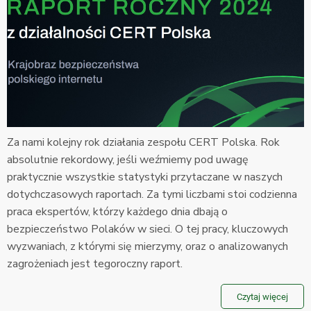
Za nami kolejny rok działania zespołu CERT Polska. Rok
absolutnie rekordowy, jeśli weźmiemy pod uwagę
praktycznie wszystkie statystyki przytaczane w naszych
dotychczasowych raportach. Za tymi liczbami stoi codzienna
praca ekspertów, którzy każdego dnia dbają o
bezpieczeństwo Polaków w sieci. O tej pracy, kluczowych
wyzwaniach, z którymi się mierzymy, oraz o analizowanych
zagrożeniach jest tegoroczny raport.
Czytaj więcej