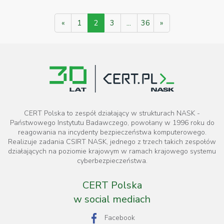
«
1
2
3
...
36
»
CERT Polska to zespół działający w strukturach NASK -
Państwowego Instytutu Badawczego, powołany w 1996 roku do
reagowania na incydenty bezpieczeństwa komputerowego.
Realizuje zadania CSIRT NASK, jednego z trzech takich zespołów
działających na poziomie krajowym w ramach krajowego systemu
cyberbezpieczeństwa.
CERT Polska
w social mediach
Facebook