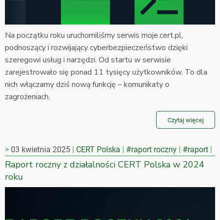
Na początku roku uruchomiliśmy serwis moje.cert.pl,
podnoszący i rozwijający cyberbezpieczeństwo dzięki
szeregowi usług i narzędzi. Od startu w serwisie
zarejestrowało się ponad 11 tysięcy użytkowników. To dla
nich włączamy dziś nową funkcję – komunikaty o
zagrożeniach.
Czytaj więcej
03 kwietnia 2025
CERT Polska
#raport roczny
#raport
Raport roczny z działalności CERT Polska w 2024
roku