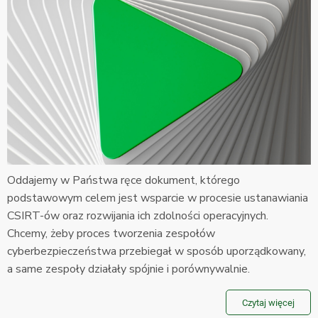
Oddajemy w Państwa ręce dokument, którego
podstawowym celem jest wsparcie w procesie ustanawiania
CSIRT-ów oraz rozwijania ich zdolności operacyjnych.
Chcemy, żeby proces tworzenia zespołów
cyberbezpieczeństwa przebiegał w sposób uporządkowany,
a same zespoły działały spójnie i porównywalnie.
Czytaj więcej