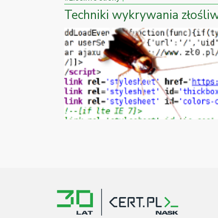
Techniki wykrywania złoś