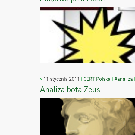
11 stycznia 2011
CERT Polska
#analiza
Analiza bota Zeus